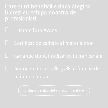
Care sunt beneficiile daca alegi sa
lucrezi cu echipa noastra de
profesionisti
Lucram Fara Avans
Certificat de calitate al materialelor
Garanție după finalizarea lucrari 20 ani
Reducere între 12%- 37% in functie de
mărimea lucrari
Suna pentru detalii suplimentare