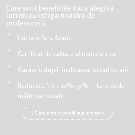
Care sunt beneficiile daca alegi sa
lucrezi cu echipa noastra de
profesionisti
Lucram Fara Avans
Certificat de calitate al materialelor
Garanție după finalizarea lucrari 20 ani
Reducere între 12%- 37% in functie de
mărimea lucrari
Suna pentru detalii suplimentare