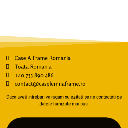
Case A Frame Romania
Toata Romania
+40 733 890 486
contact@caselemnaframe.ro
Daca aveti intrebari va rugam nu ezitati sa ne contactati pe
datele furnizate mai sus.