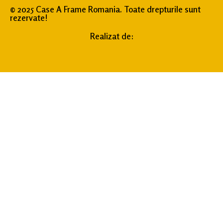
© 2025 Case A Frame Romania. Toate drepturile sunt
rezervate!
Realizat de: