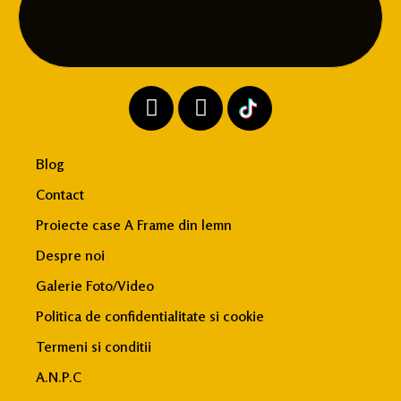
Blog
Contact
Proiecte case A Frame din lemn
Despre noi
Galerie Foto/Video
Politica de confidentialitate si cookie
Termeni si conditii
A.N.P.C